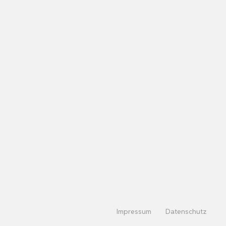
Impressum
Datenschutz